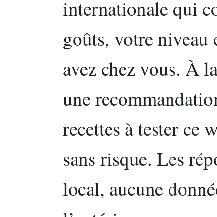
internationale qui 
goûts, votre niveau 
avez chez vous. À la
une recommandation 
recettes à tester ce
sans risque. Les rép
local, aucune donné