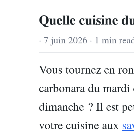
Quelle cuisine d
· 7 juin 2026 · 1 min rea
Vous tournez en rond
carbonara du mardi 
dimanche ? Il est pe
votre cuisine aux
sa