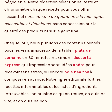
négociable. Notre rédaction sélectionne, teste et
chronomètre chaque recette pour vous offrir
l’essentiel :
une cuisine du quotidien à la fois rapide,
accessible et délicieuse
, sans concession sur la
qualité des produits ni sur le goût final.
Chaque jour, nous publions des contenus pensés
pour les vrais amoureux de la table :
plats de
semaine
en 30 minutes maximum,
desserts
express
qui impressionnent, idées
apéro
pour
recevoir sans stress, ou encore
bols healthy
à
composer en avance. Notre ligne éditoriale fuit les
recettes interminables et les listes d’ingrédients
introuvables : on cuisine ce qu’on trouve, on cuisine
vite, et on cuisine bon.