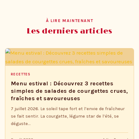
À LIRE MAINTENANT
Les derniers articles
RECETTES
Menu estival : Découvrez 3 recettes
simples de salades de courgettes crues,
fraîches et savoureuses
7 juillet 2026. Le soleil tape fort et l’envie de fraîcheur
se fait sentir. La courgette, légume star de l’été, se
déguste…