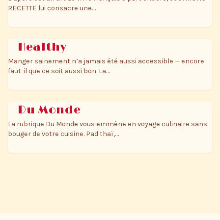
RECETTE lui consacre une…
Healthy
Manger sainement n’a jamais été aussi accessible — encore
faut-il que ce soit aussi bon. La…
Du Monde
La rubrique Du Monde vous emmène en voyage culinaire sans
bouger de votre cuisine. Pad thaï,…