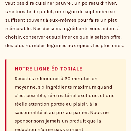
veut pas dire cuisiner pauvre : un poireau d’hiver,
une tomate de juillet, une figue de septembre se
suffisent souvent à eux-mêmes pour faire un plat
mémorable. Nos dossiers ingrédients vous aident à
choisir, conserver et sublimer ce que la saison offre,
des plus humbles légumes aux épices les plus rares.
NOTRE LIGNE ÉDITORIALE
Recettes inférieures à 30 minutes en
moyenne, six ingrédients maximum quand
c’est possible, zéro matériel exotique, et une
réelle attention portée au plaisir, à la
saisonnalité et au prix au panier. Nous ne
sponsorisons jamais un produit que la
rédaction n’aime pas vraiment.