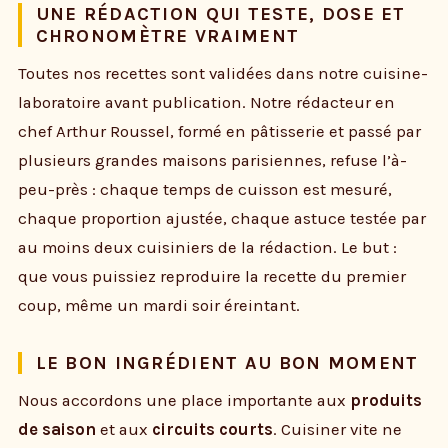
UNE RÉDACTION QUI TESTE, DOSE ET
CHRONOMÈTRE VRAIMENT
Toutes nos recettes sont validées dans notre cuisine-
laboratoire avant publication. Notre rédacteur en
chef Arthur Roussel, formé en pâtisserie et passé par
plusieurs grandes maisons parisiennes, refuse l’à-
peu-près : chaque temps de cuisson est mesuré,
chaque proportion ajustée, chaque astuce testée par
au moins deux cuisiniers de la rédaction. Le but :
que vous puissiez reproduire la recette du premier
coup, même un mardi soir éreintant.
LE BON INGRÉDIENT AU BON MOMENT
Nous accordons une place importante aux
produits
de saison
et aux
circuits courts
. Cuisiner vite ne