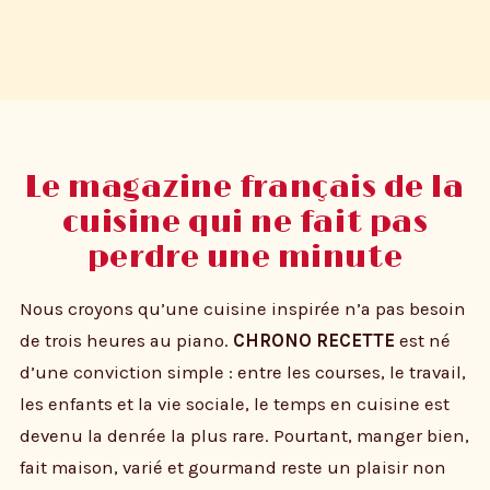
Le magazine français de la
cuisine qui ne fait pas
perdre une minute
Nous croyons qu’une cuisine inspirée n’a pas besoin
de trois heures au piano.
CHRONO RECETTE
est né
d’une conviction simple : entre les courses, le travail,
les enfants et la vie sociale, le temps en cuisine est
devenu la denrée la plus rare. Pourtant, manger bien,
fait maison, varié et gourmand reste un plaisir non