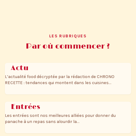
LES RUBRIQUES
Par où commencer ?
Actu
L’actualité food décryptée par la rédaction de CHRONO
RECETTE : tendances qui montent dans les cuisines…
Entrées
Les entrées sont nos meilleures alliées pour donner du
panache à un repas sans alourdir la…