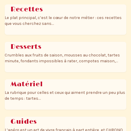
Recettes
Le plat principal, c’est le cœur de notre métier : ces recettes
que vous cherchez sans…
Desserts
Crumbles aux fruits de saison, mousses au chocolat, tartes
minute, fondants impossibles à rater, compotes maison,…
Matériel
La rubrique pour celles et ceux qui aiment prendre un peu plus
de temps : tartes…
Guides
L’apéro est un art de vivre français à part entière, et CHRONO