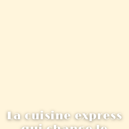
La cuisine express