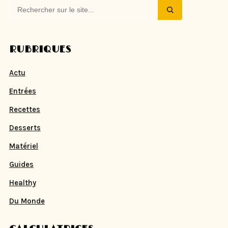
RUBRIQUES
Actu
Entrées
Recettes
Desserts
Matériel
Guides
Healthy
Du Monde