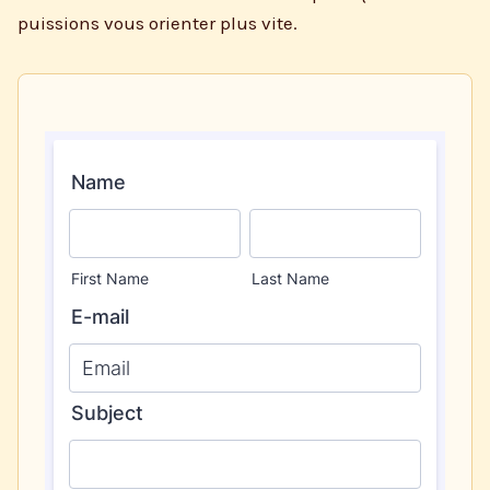
puissions vous orienter plus vite.