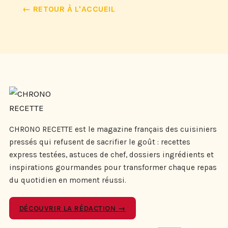
← RETOUR À L'ACCUEIL
CHRONO RECETTE est le magazine français des cuisiniers
pressés qui refusent de sacrifier le goût : recettes
express testées, astuces de chef, dossiers ingrédients et
inspirations gourmandes pour transformer chaque repas
du quotidien en moment réussi.
DÉCOUVRIR LA RÉDACTION →