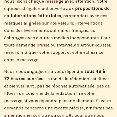
nous lisons chaque message avec attention. Notre
équipe est également ouverte aux
propositions de
collaborations éditoriales
, partenariats avec des
marques alignées sur nos valeurs, interventions
dans des événements culinaires français, ou
échanges avec d’autres médias indépendants. Pour
toute demande presse ou interview d’Arthur Roussel,
merci d’indiquer votre support et votre échéance
dans le message.
Nous nous engageons à vous répondre
sous 48 à
72 heures ouvrées
. Le ton de la rédaction est direct
et bienveillant : pas de réponse automatisée, pas de
filtres ; un cuisinier de la rédaction lira votre
message et vous répondra personnellement. Si votre
demande concerne une recette précise, n’hésitez pas
à mentionner son titre ou son URL pour que nous